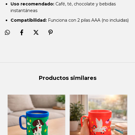
Uso recomendado:
Café, té, chocolate y bebidas
instantáneas
Compatibilidad:
Funciona con 2 pilas AAA (no incluidas)
Productos similares