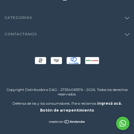
CATEGORÍAS
CONTACTÁNOS
Copyright Distribuidora D&G - 27354061576 - 2026. Todos los derechos
reservados.
Defensa de las y los consumidores. Para reclamos
ingresá acá.
Botón de arrepentimiento