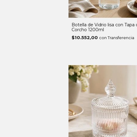
Botella de Vidrio lisa con Tapa
Corcho 1200ml
$10.552,00
con Transferencia