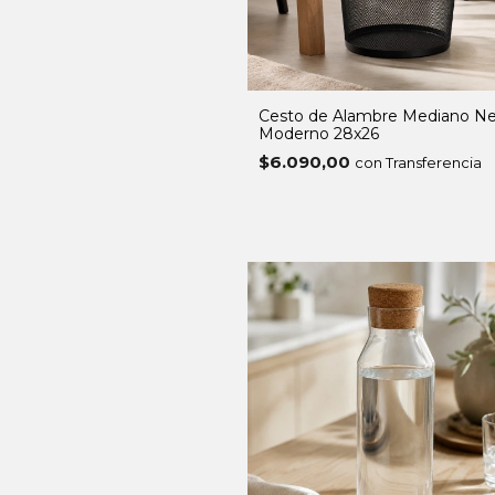
Cesto de Alambre Mediano N
Moderno 28x26
$6.090,00
con Transferencia