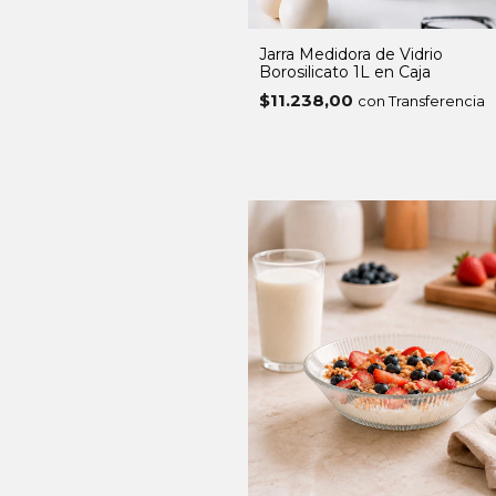
Jarra Medidora de Vidrio
Borosilicato 1L en Caja
$11.238,00
con Transferencia