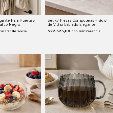
gante Para Puerta 5
Set x7 Piezas Compoteras + Bowl
álico Negro
de Vidrio Labrado Elegante
$22.323,00
on Transferencia
con Transferencia