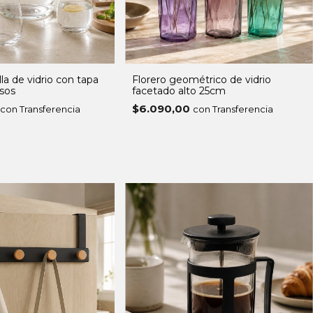
lla de vidrio con tapa
Florero geométrico de vidrio
sos
facetado alto 25cm
$6.090,00
con Transferencia
con Transferencia