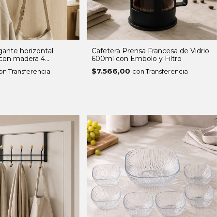
gante horizontal
Cafetera Prensa Francesa de Vidrio
con madera 4
600ml con Embolo y Filtro
$7.566,00
on Transferencia
con Transferencia