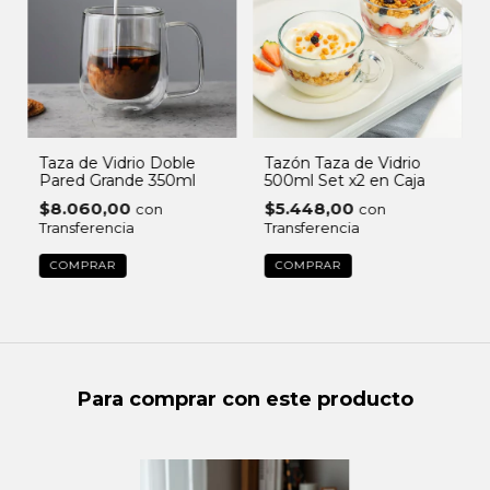
Taza de Vidrio Doble
Tazón Taza de Vidrio
Pared Grande 350ml
500ml Set x2 en Caja
$8.060,00
$5.448,00
con
con
Transferencia
Transferencia
Para comprar con este producto