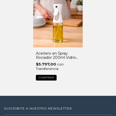
Aceitero en Spray
Rociador 200ml Vidrio
Antigoteo
$5.797,00
con
Transferencia
SUSCRIBITE A NUESTRO NEWSLETTER