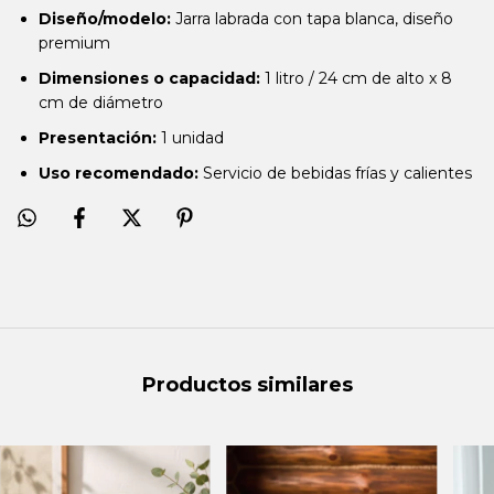
Diseño/modelo:
Jarra labrada con tapa blanca, diseño
premium
Dimensiones o capacidad:
1 litro / 24 cm de alto x 8
cm de diámetro
Presentación:
1 unidad
Uso recomendado:
Servicio de bebidas frías y calientes
Productos similares