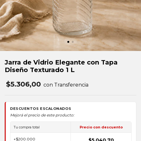
Jarra de Vidrio Elegante con Tapa
Diseño Texturado 1 L
$5.306,00
con Transferencia
DESCUENTOS ESCALONADOS
Mejorá el precio de este producto:
Tu compra total
Precio con descuento
+$200.000
$5.040,70