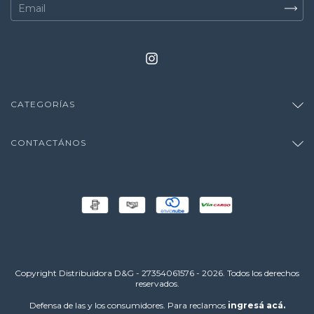
CATEGORÍAS
CONTACTÁNOS
Copyright Distribuidora D&G - 27354061576 - 2026. Todos los derechos
reservados.
Defensa de las y los consumidores. Para reclamos
ingresá acá.