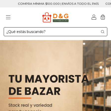
OMPRA MÍNIMA $100.000 | ENVÍOS A TODO EL PAÍS
COMPRA MÍNIMA 
0