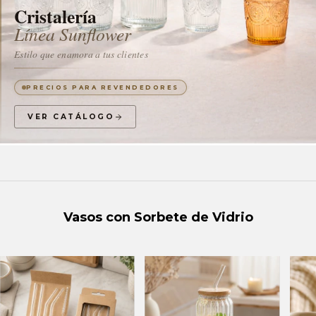
Cristalería
Línea Sunflower
Estilo que enamora a tus clientes
PRECIOS PARA REVENDEDORES
VER CATÁLOGO
Vasos con Sorbete de Vidrio